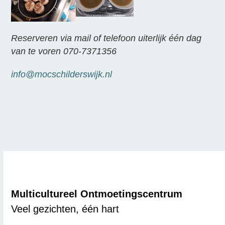
Reserveren via mail of telefoon uiterlijk één dag
van te voren 070-7371356
info@mocschilderswijk.nl
Multicultureel Ontmoetingscentrum
Veel gezichten, één hart