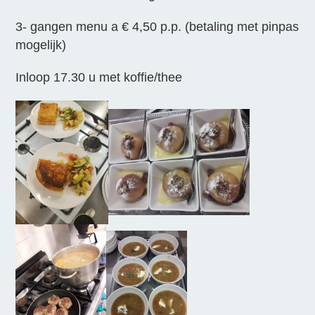
3- gangen menu a € 4,50 p.p. (betaling met pinpas
mogelijk)
Inloop 17.30 u met koffie/thee